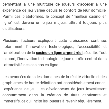
permettant à une multitude de joueurs d’accéder à une
expérience de jeu variée depuis le confort de leur domicile.
Parmi ces plateformes, le concept de “meilleur casino en
ligne” est devenu un enjeu majeur, attirant toujours plus
d’utilisateurs.
Plusieurs facteurs expliquent cette croissance continue,
notamment l’innovation technologique, l’accessibilité et
l’amélioration de la
casino en ligne argent réel
sécurité. Tout
d’abord, l’innovation technologique joue un rôle central dans
l’attractivité des casinos en ligne.
Les avancées dans les domaines de la réalité virtuelle et des
graphismes de haute définition ont considérablement enrichi
l’expérience de jeu. Les développeurs de jeux investissent
constamment dans la création de titres captivants et
immersifs, ce qui incite les joueurs à revenir régulièrement.