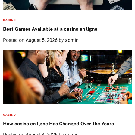
CASINO
Best Games Available at a casino en ligne
Posted on
August 5, 2026
by
admin
CASINO
How casino en ligne Has Changed Over the Years
Posted on
August 4, 2026
by
admin