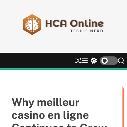
S
k
i
p
t
o
H
c
C
o
A
n
S
M
S
S
O
t
h
e
w
e
n
e
u
n
i
a
l
ff
u
t
r
n
i
l
c
c
t
e
h
h
n
c
Why meilleur
e
o
l
casino en ligne
o
r
m