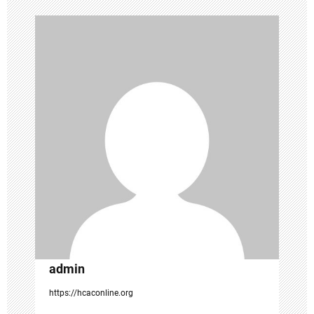
a
v
i
g
a
t
i
o
n
admin
https://hcaconline.org