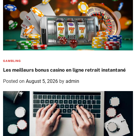
GAMBLING
Les meilleurs bonus casino en ligne retrait instantané
Posted on
August 5, 2026
by
admin